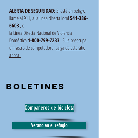
ALERTA DE SEGURIDAD:
Si está en peligro,
llame al 911, a la línea directa local
541-386-
6603
, o
la Línea Directa Nacional de Violencia
Doméstica
1-800-799-7233
. Si le preocupa
un rastro de computadora,
salga de este sitio
ahora.
Boletines
Compañeros de bicicleta
Verano en el refugio