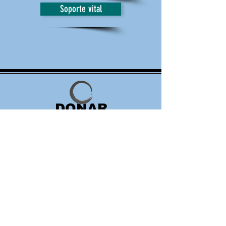
Soporte vital
DONAR
VOLUNTARIO