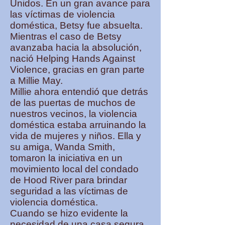
Unidos. En un gran avance para
las víctimas de violencia
doméstica, Betsy fue absuelta.
Mientras el caso de Betsy
avanzaba hacia la absolución,
nació Helping Hands Against
Violence, gracias en gran parte
a Millie May.
Millie ahora entendió que detrás
de las puertas de muchos de
nuestros vecinos, la violencia
doméstica estaba arruinando la
vida de mujeres y niños. Ella y
su amiga, Wanda Smith,
tomaron la iniciativa en un
movimiento local del condado
de Hood River para brindar
seguridad a las víctimas de
violencia doméstica.
Cuando se hizo evidente la
necesidad de una casa segura,