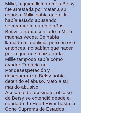
Millie, a quien llamaremos Betsy,
fue arrestada por matar a su
esposo. Millie sabía que él la
había estado abusando
severamente durante años.
Betsy le había confiado a Millie
muchas veces. Se había
llamado a la policía, pero en ese
entonces, no sabían qué hacer,
por lo que no se hizo nada.
Millie tampoco sabía cómo
ayudar. Todavía no.
Por desesperación y
desesperanza, Betsy había
detenido el abuso. Mató a su
marido abusivo.
Acusada de asesinato, el caso
de Betsy se extendió desde el
condado de Hood River hasta la
Corte Suprema de Estados