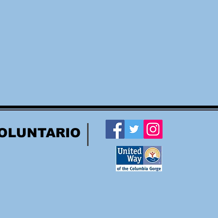
OLUNTARIO